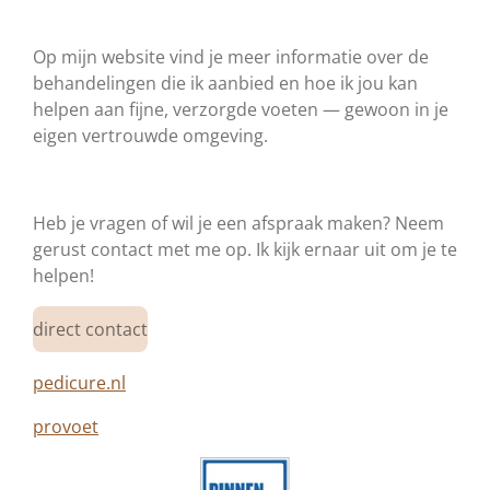
Op mijn website vind je meer informatie over de
behandelingen die ik aanbied en hoe ik jou kan
helpen aan fijne, verzorgde voeten — gewoon in je
eigen vertrouwde omgeving.
Heb je vragen of wil je een afspraak maken? Neem
gerust contact met me op. Ik kijk ernaar uit om je te
helpen!
direct contact
pedicure.nl
provoet